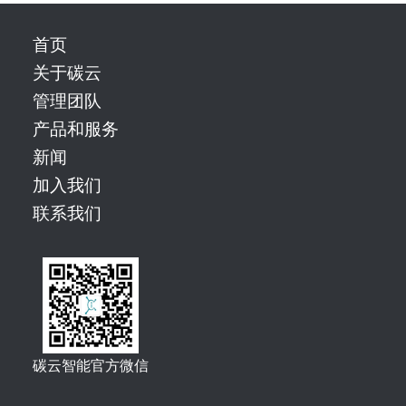
首页
关于碳云
管理团队
产品和服务
新闻
加入我们
联系我们
碳云智能官方微信