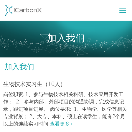
加入我们
加入我们
生物技术实习生（10人）
岗位职责: 1、参与生物技术相关科研、技术应用开发工
作； 2、参与内部、外部项目的沟通协调，完成信息记
录，跟进项目进展。 岗位要求: 1、生物学、医学等相关
专业背景； 2、大专、本科、硕士在读学生，能有2个月
以上的连续实习时间
查看更多 >