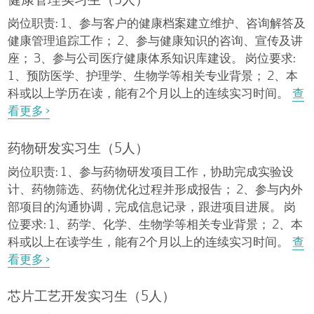
健康管理实习生（5人）
岗位职责: 1、参与客户的健康档案建立维护、咨询解答及
健康管理追踪工作； 2、参与健康知识的咨询、宣传及讲
座； 3、参与公司医疗健康体系知识库建设。 岗位要求:
1、预防医学、护理学、生物学等相关专业背景； 2、本
科或以上学历在读，能有2个月以上的连续实习时间。
查
看更多 >
药物研发实习生（5人）
岗位职责: 1、参与药物研发项目工作，协助完成实验设
计、药物筛选、药物优化过程并形成报告； 2、参与内外
部项目的沟通协调，完成信息记录，跟进项目进展。 岗
位要求: 1、药学、化学、生物学等相关专业背景； 2、本
科或以上在读学生，能有2个月以上的连续实习时间。
查
看更多 >
芯片工艺开发实习生（5人）