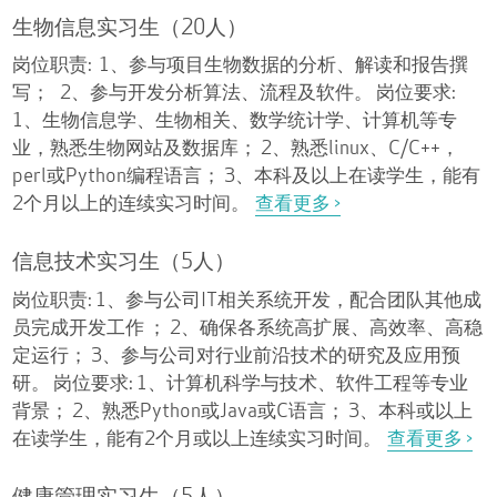
生物信息实习生（20人）
岗位职责: 1、参与项目生物数据的分析、解读和报告撰
写； 2、参与开发分析算法、流程及软件。 岗位要求:
1、生物信息学、生物相关、数学统计学、计算机等专
业，熟悉生物网站及数据库； 2、熟悉linux、C/C++，
perl或Python编程语言； 3、本科及以上在读学生，能有
2个月以上的连续实习时间。
查看更多 >
信息技术实习生（5人）
岗位职责: 1、参与公司IT相关系统开发，配合团队其他成
员完成开发工作 ； 2、确保各系统高扩展、高效率、高稳
定运行； 3、参与公司对行业前沿技术的研究及应用预
研。 岗位要求: 1、计算机科学与技术、软件工程等专业
背景； 2、熟悉Python或Java或C语言； 3、本科或以上
在读学生，能有2个月或以上连续实习时间。
查看更多 >