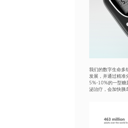
我们的数字生命多
发展，并通过精准
5%-10%的一
泌治疗，会加快胰