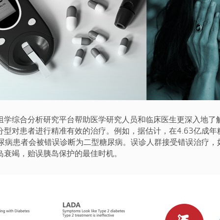
组学综合分析研究平台帮助医学研究人员和临床医生更深入地了
分型对患者进行精准有效的治疗。例如，据估计，在4.63亿成年
型糖尿病患者会被错误诊断为二型糖尿病。误诊人群接受错误治疗，
岛衰竭，贻误胰岛保护的最佳时机。