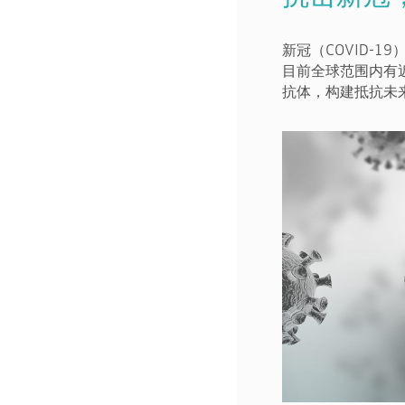
新冠（COVID-
目前全球范围内有
抗体，构建抵抗未