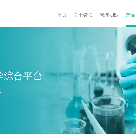
首页
关于碳云
管理团队
产品
学综合平台
界