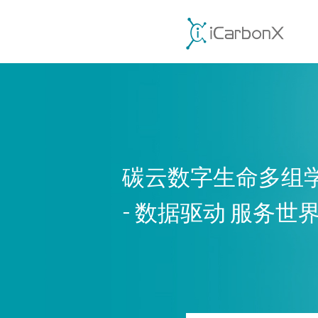
碳云数字生命多组
- 数据驱动 服务世