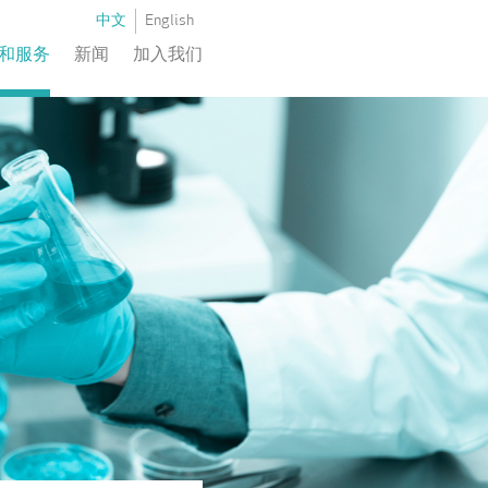
中文
English
和服务
新闻
加入我们